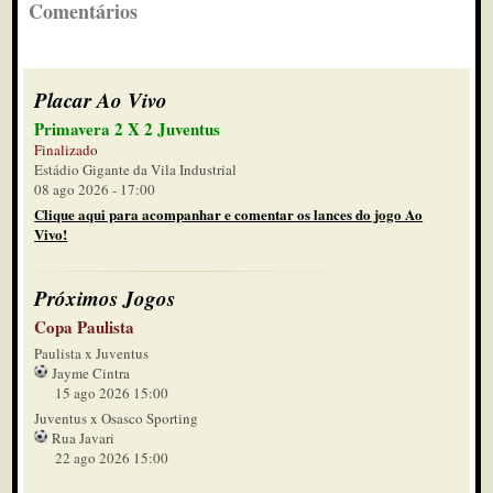
Comentários
Placar Ao Vivo
Primavera 2 X 2 Juventus
Finalizado
Estádio Gigante da Vila Industrial
08 ago 2026 - 17:00
Clique aqui para acompanhar e comentar os lances do jogo Ao
Vivo!
Próximos Jogos
Copa Paulista
Paulista x Juventus
Jayme Cintra
15 ago 2026 15:00
Juventus x Osasco Sporting
Rua Javari
22 ago 2026 15:00