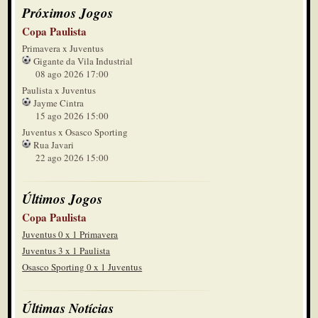
Próximos Jogos
Copa Paulista
Primavera x Juventus
Gigante da Vila Industrial
08 ago 2026 17:00
Paulista x Juventus
Jayme Cintra
15 ago 2026 15:00
Juventus x Osasco Sporting
Rua Javari
22 ago 2026 15:00
Últimos Jogos
Copa Paulista
Juventus 0 x 1 Primavera
Juventus 3 x 1 Paulista
Osasco Sporting 0 x 1 Juventus
Últimas Notícias