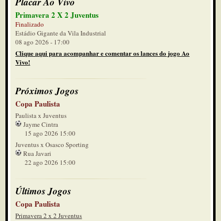
Placar Ao Vivo
Primavera 2 X 2 Juventus
Finalizado
Estádio Gigante da Vila Industrial
08 ago 2026 - 17:00
Clique aqui para acompanhar e comentar os lances do jogo Ao
Vivo!
Próximos Jogos
Copa Paulista
Paulista x Juventus
Jayme Cintra
15 ago 2026 15:00
Juventus x Osasco Sporting
Rua Javari
22 ago 2026 15:00
Últimos Jogos
Copa Paulista
Primavera 2 x 2 Juventus