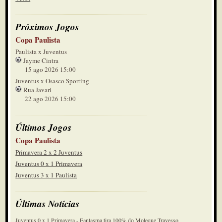
Próximos Jogos
Copa Paulista
Paulista x Juventus
Jayme Cintra
15 ago 2026 15:00
Juventus x Osasco Sporting
Rua Javari
22 ago 2026 15:00
Últimos Jogos
Copa Paulista
Primavera 2 x 2 Juventus
Juventus 0 x 1 Primavera
Juventus 3 x 1 Paulista
Últimas Notícias
Juventus 0 x 1 Primavera - Fantasma tira 100% do Moleque Travesso