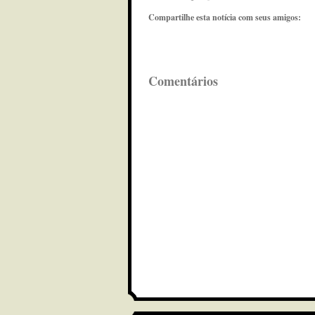
Compartilhe esta notícia com seus amigos:
Comentários