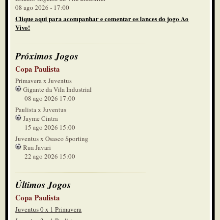
08 ago 2026 - 17:00
Clique aqui para acompanhar e comentar os lances do jogo Ao
Vivo!
Próximos Jogos
Copa Paulista
Primavera x Juventus
Gigante da Vila Industrial
08 ago 2026 17:00
Paulista x Juventus
Jayme Cintra
15 ago 2026 15:00
Juventus x Osasco Sporting
Rua Javari
22 ago 2026 15:00
Últimos Jogos
Copa Paulista
Juventus 0 x 1 Primavera