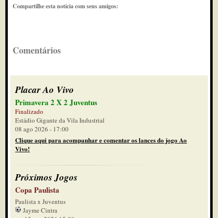
Compartilhe esta notícia com seus amigos:
Comentários
Placar Ao Vivo
Primavera 2 X 2 Juventus
Finalizado
Estádio Gigante da Vila Industrial
08 ago 2026 - 17:00
Clique aqui para acompanhar e comentar os lances do jogo Ao
Vivo!
Próximos Jogos
Copa Paulista
Paulista x Juventus
Jayme Cintra