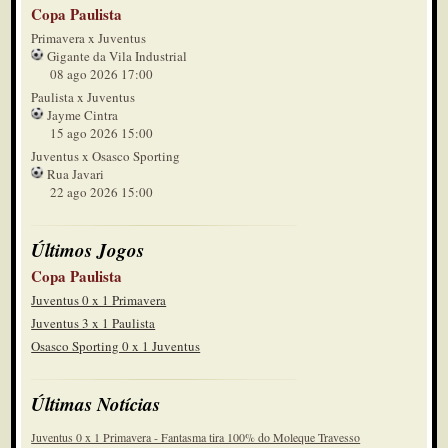
Copa Paulista
Primavera x Juventus
Gigante da Vila Industrial
08 ago 2026 17:00
Paulista x Juventus
Jayme Cintra
15 ago 2026 15:00
Juventus x Osasco Sporting
Rua Javari
22 ago 2026 15:00
Últimos Jogos
Copa Paulista
Juventus 0 x 1 Primavera
Juventus 3 x 1 Paulista
Osasco Sporting 0 x 1 Juventus
Últimas Notícias
Juventus 0 x 1 Primavera - Fantasma tira 100% do Moleque Travesso