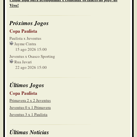
Vivo!
Próximos Jogos
Copa Paulista
Paulista x Juventus
Jayme Cintra
15 ago 2026 15:00
Juventus x Osasco Sporting
Rua Javari
22 ago 2026 15:00
Últimos Jogos
Copa Paulista
Primavera 2 x 2 Juventus
Juventus 0 x 1 Primavera
Juventus 3 x 1 Paulista
Últimas Notícias