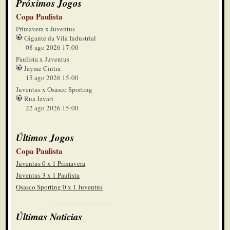
Próximos Jogos
Copa Paulista
Primavera x Juventus
Gigante da Vila Industrial
08 ago 2026 17:00
Paulista x Juventus
Jayme Cintra
15 ago 2026 15:00
Juventus x Osasco Sporting
Rua Javari
22 ago 2026 15:00
Últimos Jogos
Copa Paulista
Juventus 0 x 1 Primavera
Juventus 3 x 1 Paulista
Osasco Sporting 0 x 1 Juventus
Últimas Notícias