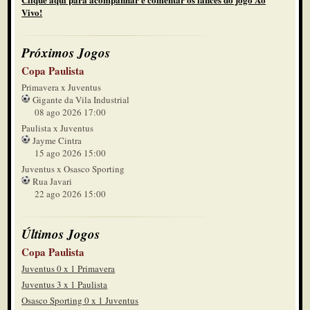
Vivo!
Próximos Jogos
Copa Paulista
Primavera x Juventus
Gigante da Vila Industrial
08 ago 2026 17:00
Paulista x Juventus
Jayme Cintra
15 ago 2026 15:00
Juventus x Osasco Sporting
Rua Javari
22 ago 2026 15:00
Últimos Jogos
Copa Paulista
Juventus 0 x 1 Primavera
Juventus 3 x 1 Paulista
Osasco Sporting 0 x 1 Juventus