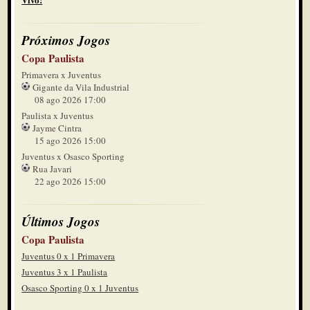
Próximos Jogos
Copa Paulista
Primavera x Juventus
Gigante da Vila Industrial
08 ago 2026 17:00
Paulista x Juventus
Jayme Cintra
15 ago 2026 15:00
Juventus x Osasco Sporting
Rua Javari
22 ago 2026 15:00
Últimos Jogos
Copa Paulista
Juventus 0 x 1 Primavera
Juventus 3 x 1 Paulista
Osasco Sporting 0 x 1 Juventus