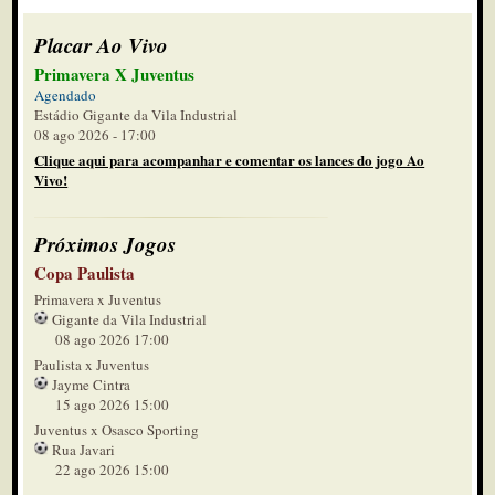
Placar Ao Vivo
Primavera X Juventus
Agendado
Estádio Gigante da Vila Industrial
08 ago 2026 - 17:00
Clique aqui para acompanhar e comentar os lances do jogo Ao
Vivo!
Próximos Jogos
Copa Paulista
Primavera x Juventus
Gigante da Vila Industrial
08 ago 2026 17:00
Paulista x Juventus
Jayme Cintra
15 ago 2026 15:00
Juventus x Osasco Sporting
Rua Javari
22 ago 2026 15:00