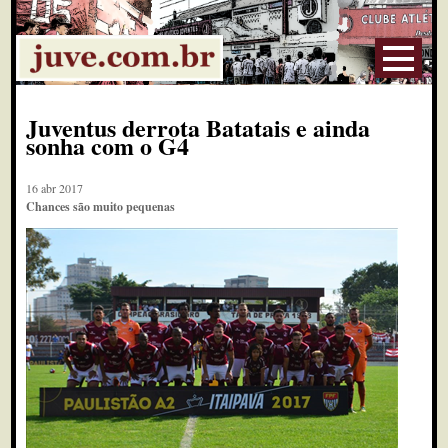
Juventus derrota Batatais e ainda
sonha com o G4
16 abr 2017
Chances são muito pequenas