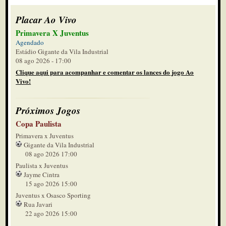
Placar Ao Vivo
Primavera X Juventus
Agendado
Estádio Gigante da Vila Industrial
08 ago 2026 - 17:00
Clique aqui para acompanhar e comentar os lances do jogo Ao
Vivo!
Próximos Jogos
Copa Paulista
Primavera x Juventus
Gigante da Vila Industrial
08 ago 2026 17:00
Paulista x Juventus
Jayme Cintra
15 ago 2026 15:00
Juventus x Osasco Sporting
Rua Javari
22 ago 2026 15:00