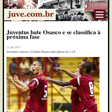
Juventus bate Osasco e se classifica à
próxima fase
11 jan 2017
Juventus venceu o Grêmio Osasco pelo placar de 1 a 0