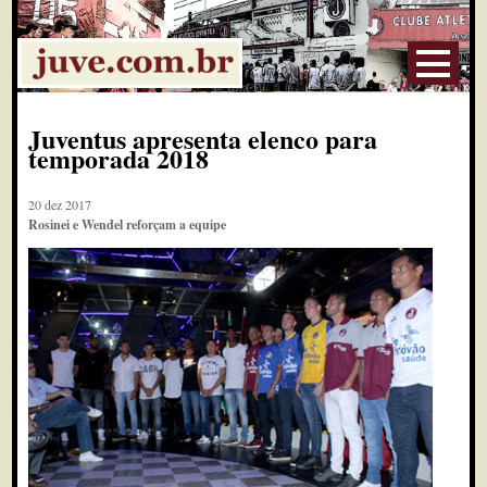
Juventus apresenta elenco para
temporada 2018
20 dez 2017
Rosinei e Wendel reforçam a equipe