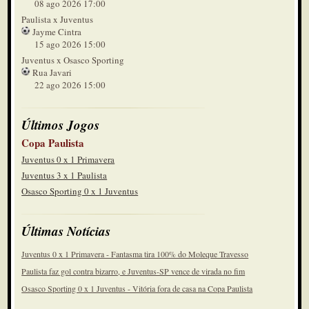
08 ago 2026 17:00
Paulista x Juventus
Jayme Cintra
15 ago 2026 15:00
Juventus x Osasco Sporting
Rua Javari
22 ago 2026 15:00
Últimos Jogos
Copa Paulista
Juventus 0 x 1 Primavera
Juventus 3 x 1 Paulista
Osasco Sporting 0 x 1 Juventus
Últimas Notícias
Juventus 0 x 1 Primavera - Fantasma tira 100% do Moleque Travesso
Paulista faz gol contra bizarro, e Juventus-SP vence de virada no fim
Osasco Sporting 0 x 1 Juventus - Vitória fora de casa na Copa Paulista