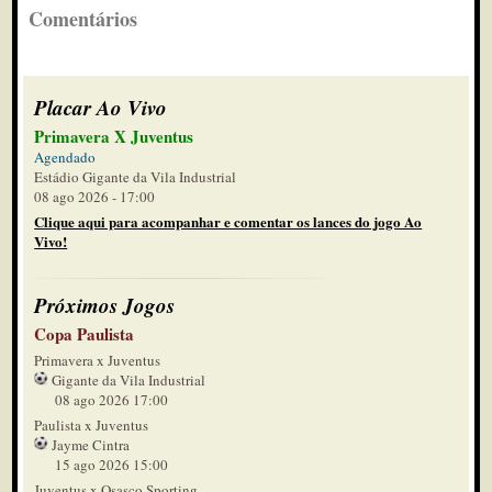
Comentários
Placar Ao Vivo
Primavera X Juventus
Agendado
Estádio Gigante da Vila Industrial
08 ago 2026 - 17:00
Clique aqui para acompanhar e comentar os lances do jogo Ao
Vivo!
Próximos Jogos
Copa Paulista
Primavera x Juventus
Gigante da Vila Industrial
08 ago 2026 17:00
Paulista x Juventus
Jayme Cintra
15 ago 2026 15:00
Juventus x Osasco Sporting