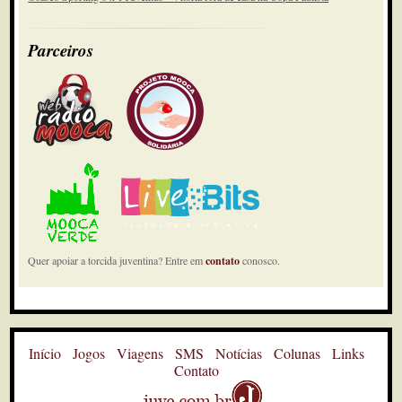
Parceiros
Quer apoiar a torcida juventina? Entre em
contato
conosco.
Início
Jogos
Viagens
SMS
Notícias
Colunas
Links
Contato