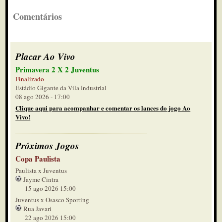
Comentários
Placar Ao Vivo
Primavera 2 X 2 Juventus
Finalizado
Estádio Gigante da Vila Industrial
08 ago 2026 - 17:00
Clique aqui para acompanhar e comentar os lances do jogo Ao
Vivo!
Próximos Jogos
Copa Paulista
Paulista x Juventus
Jayme Cintra
15 ago 2026 15:00
Juventus x Osasco Sporting
Rua Javari
22 ago 2026 15:00