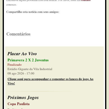
conosco.
Compartilhe esta notícia com seus amigos:
Comentários
Placar Ao Vivo
Primavera 2 X 2 Juventus
Finalizado
Estádio Gigante da Vila Industrial
08 ago 2026 - 17:00
Clique aqui para acompanhar e comentar os lances do jogo Ao
Vivo!
Próximos Jogos
Copa Paulista