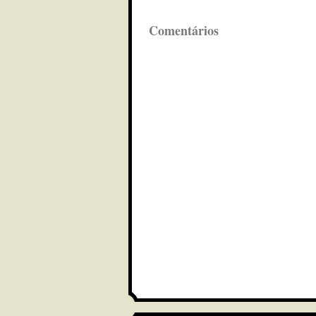
Comentários