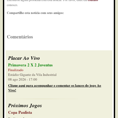
conosco.
Compartilhe esta notícia com seus amigos:
Comentários
Placar Ao Vivo
Primavera 2 X 2 Juventus
Finalizado
Estádio Gigante da Vila Industrial
08 ago 2026 - 17:00
Clique aqui para acompanhar e comentar os lances do jogo Ao
Vivo!
Próximos Jogos
Copa Paulista