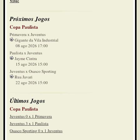
Vivo!
Próximos Jogos
Copa Paulista
Primavera x Juventus
Gigante da Vila Industrial
08 ago 2026 17:00
Paulista x Juventus
Jayme Cintra
15 ago 2026 15:00
Juventus x Osasco Sporting
Rua Javari
22 ago 2026 15:00
Últimos Jogos
Copa Paulista
Juventus 0 x 1 Primavera
Juventus 3 x 1 Paulista
Osasco Sporting 0 x 1 Juventus