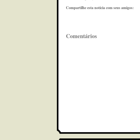
Compartilhe esta notícia com seus amigos:
Comentários