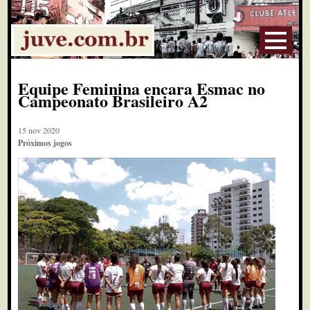
Equipe Feminina encara Esmac no
Campeonato Brasileiro A2
15 nov 2020
Próximos jogos