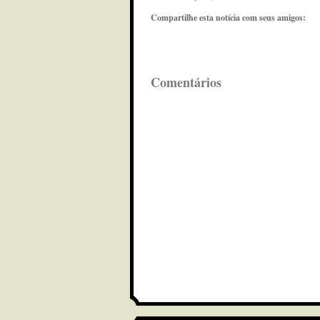
Compartilhe esta notícia com seus amigos:
Comentários