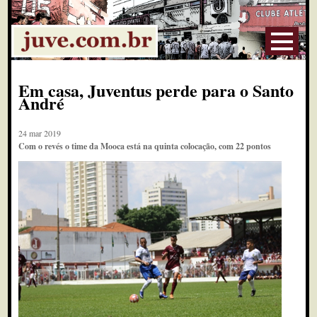
Em casa, Juventus perde para o Santo
André
24 mar 2019
Com o revés o time da Mooca está na quinta colocação, com 22 pontos