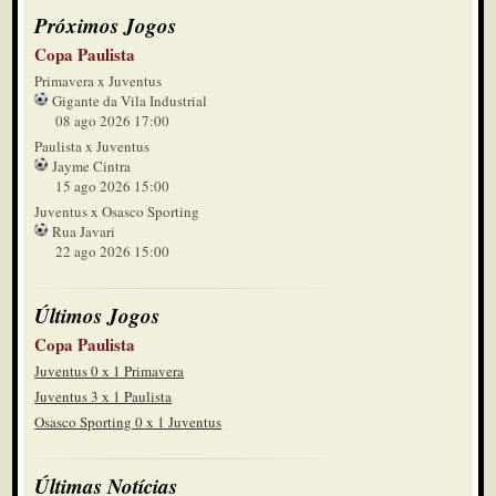
Próximos Jogos
Copa Paulista
Primavera x Juventus
Gigante da Vila Industrial
08 ago 2026 17:00
Paulista x Juventus
Jayme Cintra
15 ago 2026 15:00
Juventus x Osasco Sporting
Rua Javari
22 ago 2026 15:00
Últimos Jogos
Copa Paulista
Juventus 0 x 1 Primavera
Juventus 3 x 1 Paulista
Osasco Sporting 0 x 1 Juventus
Últimas Notícias