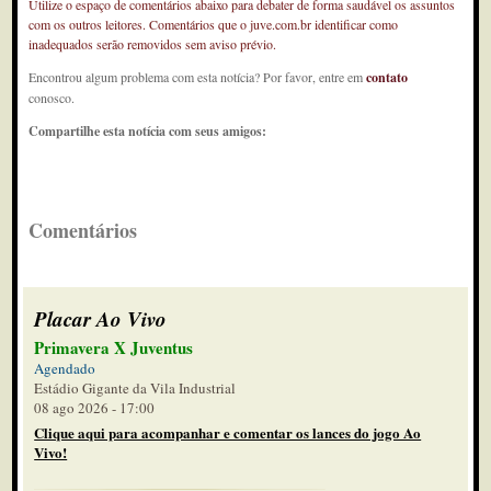
Utilize o espaço de comentários abaixo para debater de forma saudável os assuntos
com os outros leitores. Comentários que o juve.com.br identificar como
inadequados serão removidos sem aviso prévio.
Encontrou algum problema com esta notícia? Por favor, entre em
contato
conosco.
Compartilhe esta notícia com seus amigos:
Comentários
Placar Ao Vivo
Primavera X Juventus
Agendado
Estádio Gigante da Vila Industrial
08 ago 2026 - 17:00
Clique aqui para acompanhar e comentar os lances do jogo Ao
Vivo!