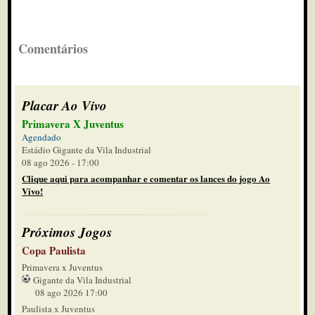
Comentários
Placar Ao Vivo
Primavera X Juventus
Agendado
Estádio Gigante da Vila Industrial
08 ago 2026 - 17:00
Clique aqui para acompanhar e comentar os lances do jogo Ao
Vivo!
Próximos Jogos
Copa Paulista
Primavera x Juventus
Gigante da Vila Industrial
08 ago 2026 17:00
Paulista x Juventus