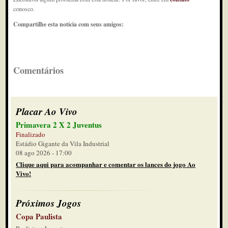
conosco.
Compartilhe esta notícia com seus amigos:
Comentários
Placar Ao Vivo
Primavera 2 X 2 Juventus
Finalizado
Estádio Gigante da Vila Industrial
08 ago 2026 - 17:00
Clique aqui para acompanhar e comentar os lances do jogo Ao
Vivo!
Próximos Jogos
Copa Paulista