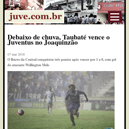
Debaixo de chuva, Taubaté vence o
Juventus no Joaquinzão
07 mar 2018
O Burro da Central conquistou três pontos após vencer por 1 a 0, com gol
do atacante Wellington Melo