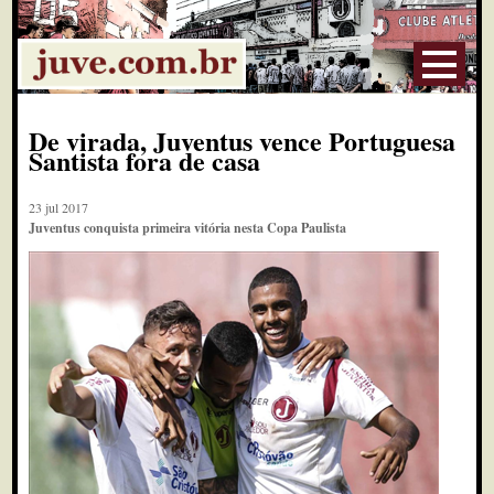
De virada, Juventus vence Portuguesa
Santista fora de casa
23 jul 2017
Juventus conquista primeira vitória nesta Copa Paulista