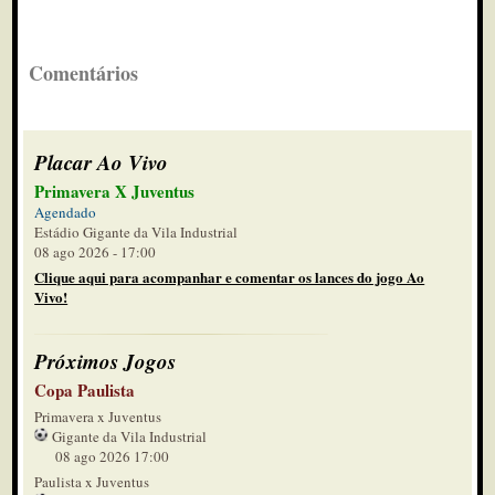
Comentários
Placar Ao Vivo
Primavera X Juventus
Agendado
Estádio Gigante da Vila Industrial
08 ago 2026 - 17:00
Clique aqui para acompanhar e comentar os lances do jogo Ao
Vivo!
Próximos Jogos
Copa Paulista
Primavera x Juventus
Gigante da Vila Industrial
08 ago 2026 17:00
Paulista x Juventus