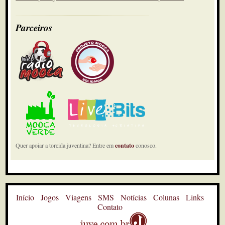
Parceiros
Quer apoiar a torcida juventina? Entre em
contato
conosco.
Início
Jogos
Viagens
SMS
Notícias
Colunas
Links
Contato