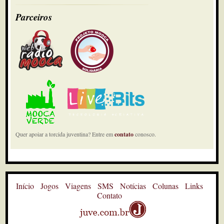
Parceiros
Quer apoiar a torcida juventina? Entre em
contato
conosco.
Início
Jogos
Viagens
SMS
Notícias
Colunas
Links
Contato