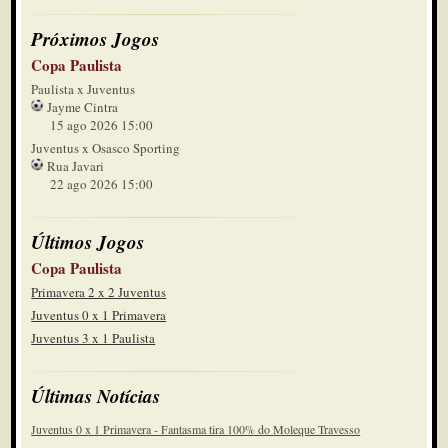
Próximos Jogos
Copa Paulista
Paulista x Juventus
Jayme Cintra
15 ago 2026 15:00
Juventus x Osasco Sporting
Rua Javari
22 ago 2026 15:00
Últimos Jogos
Copa Paulista
Primavera 2 x 2 Juventus
Juventus 0 x 1 Primavera
Juventus 3 x 1 Paulista
Últimas Notícias
Juventus 0 x 1 Primavera - Fantasma tira 100% do Moleque Travesso