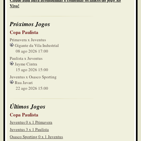
Vivo!
Próximos Jogos
Copa Paulista
Primavera x Juventus
Gigante da Vila Industrial
08 ago 2026 17:00
Paulista x Juventus
Jayme Cintra
15 ago 2026 15:00
Juventus x Osasco Sporting
Rua Javari
22 ago 2026 15:00
Últimos Jogos
Copa Paulista
Juventus 0 x 1 Primavera
Juventus 3 x 1 Paulista
Osasco Sporting 0 x 1 Juventus