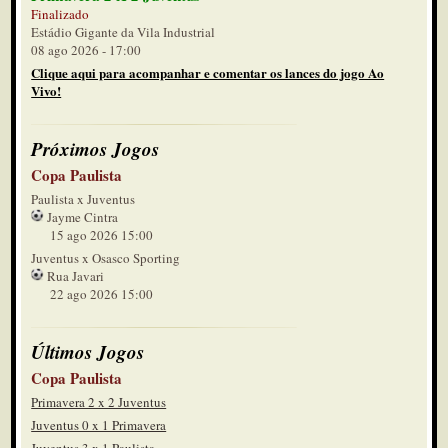
Finalizado
Estádio Gigante da Vila Industrial
08 ago 2026 - 17:00
Clique aqui para acompanhar e comentar os lances do jogo Ao
Vivo!
Próximos Jogos
Copa Paulista
Paulista x Juventus
Jayme Cintra
15 ago 2026 15:00
Juventus x Osasco Sporting
Rua Javari
22 ago 2026 15:00
Últimos Jogos
Copa Paulista
Primavera 2 x 2 Juventus
Juventus 0 x 1 Primavera