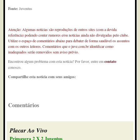
Fonte:
Juventus
Atenção: Algumas notícias são reproduções de outros sites (com a devida
referência) podendo conter rumores e/ou notícias ainda não divulgadas pelo clube.
Utilize o espaço de comentários abaixo para debater de forma saudável os assuntos
com os outros leitores. Comentários que o juve.com.br identificar como
inadequados serão removidos sem aviso prévio.
Encontrou algum problema com esta notícia? Por favor, entre em
contato
conosco.
Compartilhe esta notícia com seus amigos:
Comentários
Placar Ao Vivo
Primavera 2 X 2 Juventus