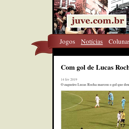
Jogos
Notícias
Coluna
Com gol de Lucas Roch
14 fev 2019
O zagueiro Lucas Rocha marcou o gol que deu 