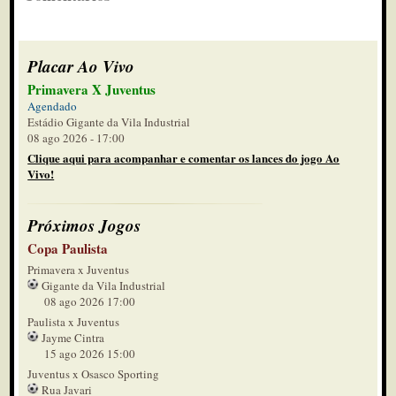
Placar Ao Vivo
Primavera X Juventus
Agendado
Estádio Gigante da Vila Industrial
08 ago 2026 - 17:00
Clique aqui para acompanhar e comentar os lances do jogo Ao
Vivo!
Próximos Jogos
Copa Paulista
Primavera x Juventus
Gigante da Vila Industrial
08 ago 2026 17:00
Paulista x Juventus
Jayme Cintra
15 ago 2026 15:00
Juventus x Osasco Sporting
Rua Javari