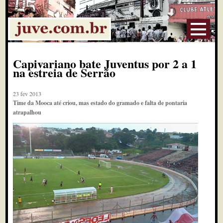
Capivariano bate Juventus por 2 a 1
na estreia de Serrão
23 fev 2013
Time da Mooca até criou, mas estado do gramado e falta de pontaria
atrapalhou