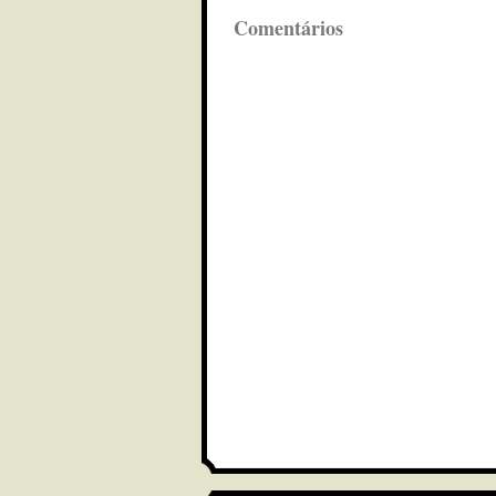
Comentários