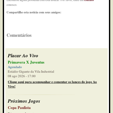
conosco.
Compartilhe esta notícia com seus amigos:
Comentários
Placar Ao Vivo
Primavera X Juventus
Agendado
Estádio Gigante da Vila Industrial
08 ago 2026 - 17:00
Clique aqui para acompanhar e comentar os lances do jogo Ao
Vivo!
Próximos Jogos
Copa Paulista