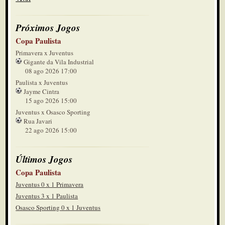
Próximos Jogos
Copa Paulista
Primavera x Juventus
Gigante da Vila Industrial
08 ago 2026 17:00
Paulista x Juventus
Jayme Cintra
15 ago 2026 15:00
Juventus x Osasco Sporting
Rua Javari
22 ago 2026 15:00
Últimos Jogos
Copa Paulista
Juventus 0 x 1 Primavera
Juventus 3 x 1 Paulista
Osasco Sporting 0 x 1 Juventus