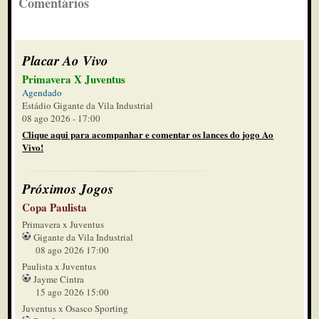
Comentários
Placar Ao Vivo
Primavera X Juventus
Agendado
Estádio Gigante da Vila Industrial
08 ago 2026 - 17:00
Clique aqui para acompanhar e comentar os lances do jogo Ao
Vivo!
Próximos Jogos
Copa Paulista
Primavera x Juventus
Gigante da Vila Industrial
08 ago 2026 17:00
Paulista x Juventus
Jayme Cintra
15 ago 2026 15:00
Juventus x Osasco Sporting