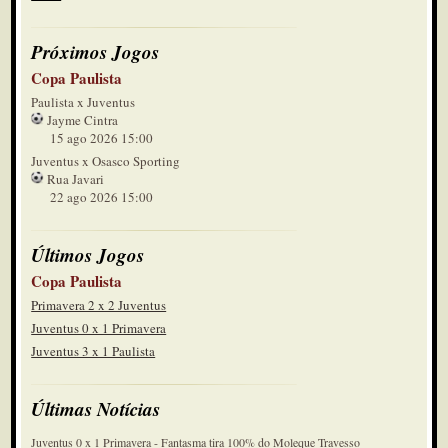
Próximos Jogos
Copa Paulista
Paulista x Juventus
Jayme Cintra
15 ago 2026 15:00
Juventus x Osasco Sporting
Rua Javari
22 ago 2026 15:00
Últimos Jogos
Copa Paulista
Primavera 2 x 2 Juventus
Juventus 0 x 1 Primavera
Juventus 3 x 1 Paulista
Últimas Notícias
Juventus 0 x 1 Primavera - Fantasma tira 100% do Moleque Travesso