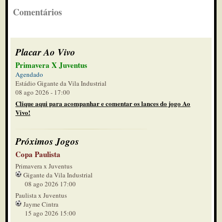
Comentários
Placar Ao Vivo
Primavera X Juventus
Agendado
Estádio Gigante da Vila Industrial
08 ago 2026 - 17:00
Clique aqui para acompanhar e comentar os lances do jogo Ao
Vivo!
Próximos Jogos
Copa Paulista
Primavera x Juventus
Gigante da Vila Industrial
08 ago 2026 17:00
Paulista x Juventus
Jayme Cintra
15 ago 2026 15:00