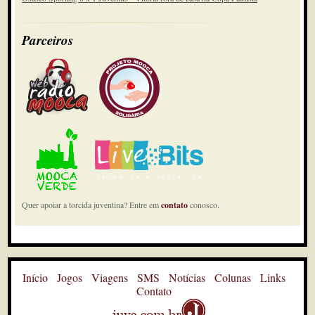
Parceiros
Quer apoiar a torcida juventina? Entre em
contato
conosco.
Início
Jogos
Viagens
SMS
Notícias
Colunas
Links
Contato