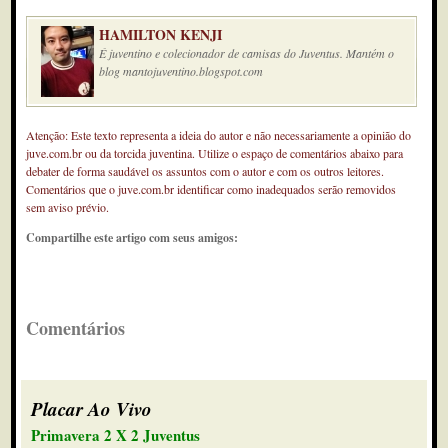
HAMILTON KENJI
É juventino e colecionador de camisas do Juventus. Mantém o
blog mantojuventino.blogspot.com
Atenção: Este texto representa a ideia do autor e não necessariamente a opinião do
juve.com.br ou da torcida juventina. Utilize o espaço de comentários abaixo para
debater de forma saudável os assuntos com o autor e com os outros leitores.
Comentários que o juve.com.br identificar como inadequados serão removidos
sem aviso prévio.
Compartilhe este artigo com seus amigos:
Comentários
Placar Ao Vivo
Primavera 2 X 2 Juventus