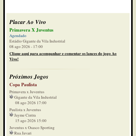
Placar Ao Vivo
Primavera X Juventus
Agendado
Estádio Gigante da Vila Industrial
08 ago 2026 - 17:00
Clique aqui para acompanhar e comentar os lances do jogo Ao
Vivo!
Próximos Jogos
Copa Paulista
Primavera x Juventus
Gigante da Vila Industrial
08 ago 2026 17:00
Paulista x Juventus
Jayme Cintra
15 ago 2026 15:00
Juventus x Osasco Sporting
Rua Javari